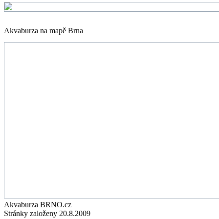
Akvaburza na mapě Brna
Akvaburza BRNO.cz
Stránky založeny 20.8.2009