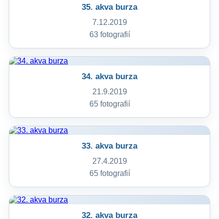
35. akva burza
7.12.2019
63 fotografií
34. akva burza
21.9.2019
65 fotografií
33. akva burza
27.4.2019
65 fotografií
32. akva burza