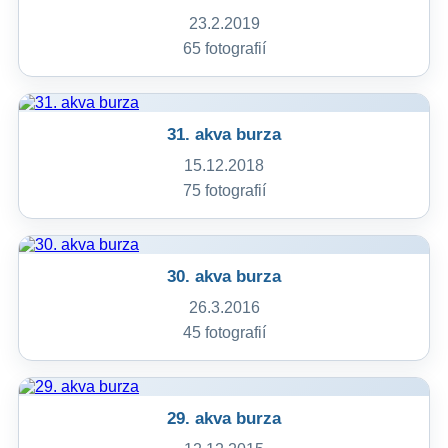
23.2.2019
65 fotografií
31. akva burza
15.12.2018
75 fotografií
30. akva burza
26.3.2016
45 fotografií
29. akva burza