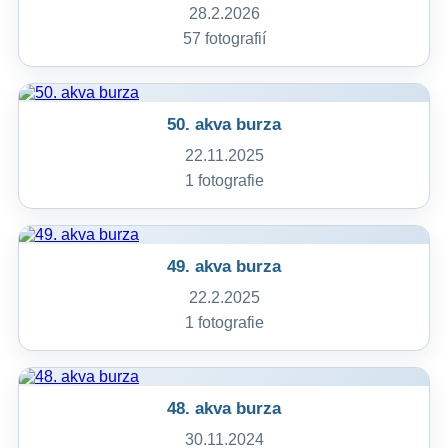
28.2.2026
57 fotografií
50. akva burza
22.11.2025
1 fotografie
49. akva burza
22.2.2025
1 fotografie
48. akva burza
30.11.2024