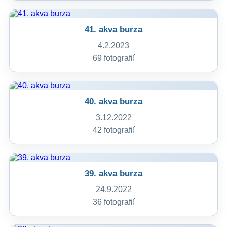
41. akva burza
4.2.2023
69 fotografií
40. akva burza
3.12.2022
42 fotografií
39. akva burza
24.9.2022
36 fotografií