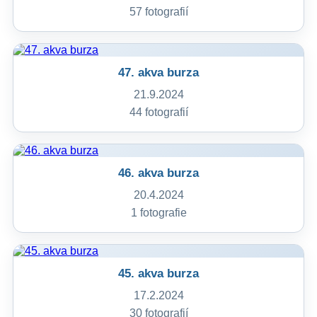
57 fotografií
47. akva burza
21.9.2024
44 fotografií
46. akva burza
20.4.2024
1 fotografie
45. akva burza
17.2.2024
30 fotografií