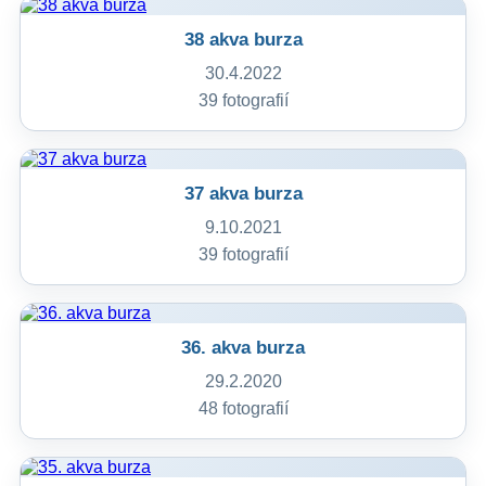
38 akva burza
30.4.2022
39 fotografií
37 akva burza
9.10.2021
39 fotografií
36. akva burza
29.2.2020
48 fotografií