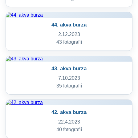
44. akva burza
2.12.2023
43 fotografií
43. akva burza
7.10.2023
35 fotografií
42. akva burza
22.4.2023
40 fotografií