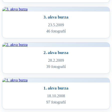
3. akva burza
23.5.2009
46 fotografií
2. akva burza
28.2.2009
39 fotografií
1. akva burza
18.10.2008
97 fotografií